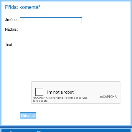
Přidat komentář
Jméno:
Nadpis:
Text: