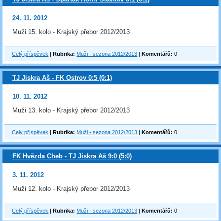
24. 11. 2012
Muži 15. kolo - Krajský přebor 2012/2013
Celý příspěvek
|
Rubrika:
Muži - sezona 2012/2013
|
Komentářů:
0
TJ Jiskra Aš - FK Ostrov 0:5 (0:1)
10. 11. 2012
Muži 13. kolo - Krajský přebor 2012/2013
Celý příspěvek
|
Rubrika:
Muži - sezona 2012/2013
|
Komentářů:
0
FK Hvězda Cheb - TJ Jiskra Aš 9:0 (5:0)
3. 11. 2012
Muži 12. kolo - Krajský přebor 2012/2013
Celý příspěvek
|
Rubrika:
Muži - sezona 2012/2013
|
Komentářů:
0