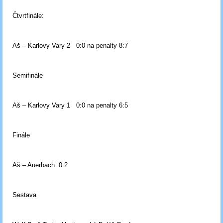
Čtvrtfinále:
Aš – Karlovy Vary 2 0:0 na penalty 8:7
Semifinále
Aš – Karlovy Vary 1 0:0 na penalty 6:5
Finále
Aš – Auerbach 0:2
Sestava