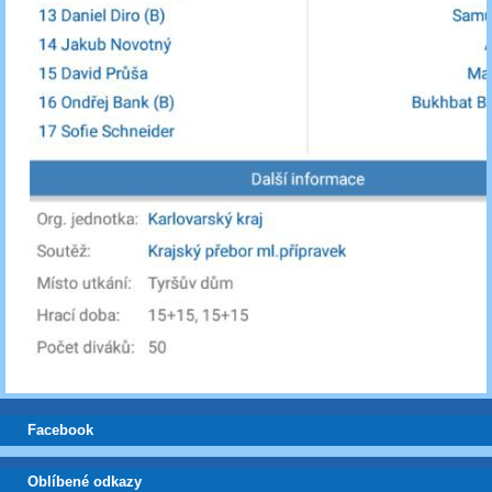
Facebook
Oblíbené odkazy