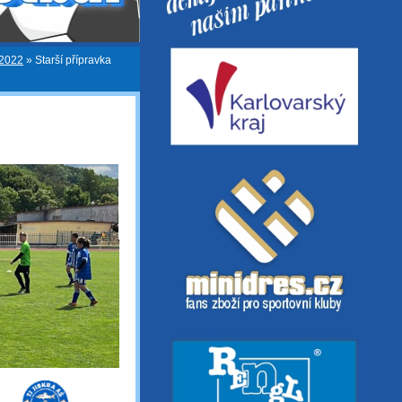
/2022
»
Starší přípravka