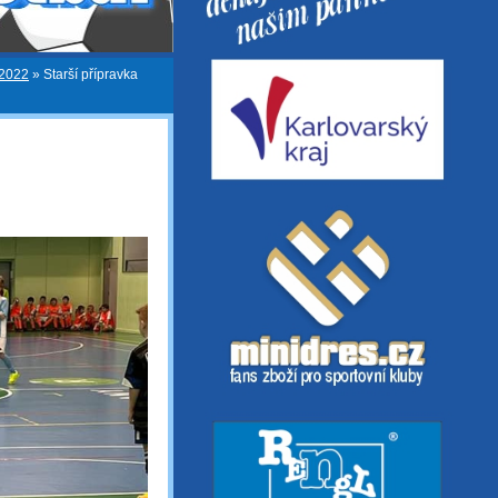
/2022
»
Starší přípravka