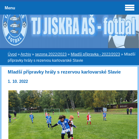
Menu
Úvod
»
Archiv
»
sezona 2022/2023
»
Mladší přípravka - 2022/2023
»
Mladší
přípravky hrály s rezervou karlovarské Slavie
Mladší přípravky hrály s rezervou karlovarské Slavie
1. 10. 2022