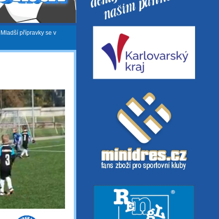
»
Mladší přípravky se v