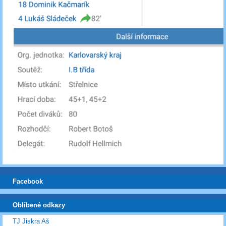
Facebook
Oblíbené odkazy
TJ Jiskra Aš