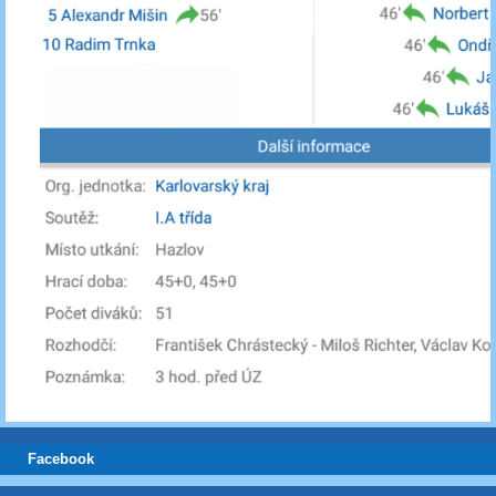
Facebook