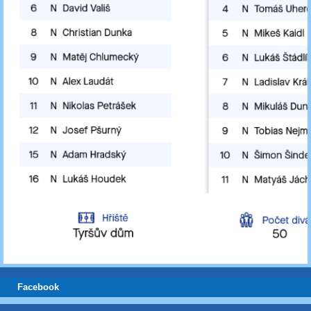
Facebook