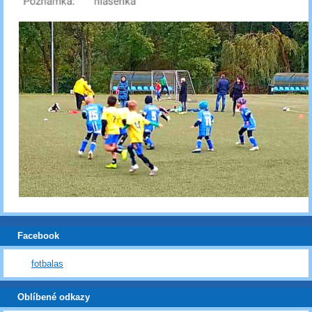
Facebook
fotbalas
Oblíbené odkazy