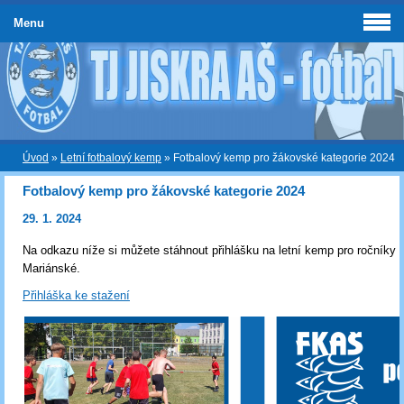
Menu
Úvod
»
Letní fotbalový kemp
»
Fotbalový kemp pro žákovské kategorie 2024
Fotbalový kemp pro žákovské kategorie 2024
29. 1. 2024
Na odkazu níže si můžete stáhnout přihlášku na letní kemp pro ročníky
Mariánské.
Přihláška ke stažení