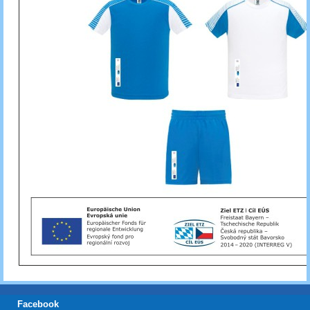
Facebook