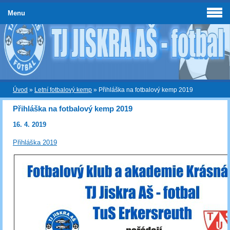
Menu
Úvod
»
Letní fotbalový kemp
»
Přihláška na fotbalový kemp 2019
Přihláška na fotbalový kemp 2019
16. 4. 2019
Přihláška 2019