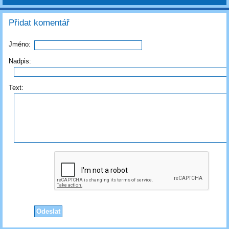
Přidat komentář
Jméno:
Nadpis:
Text: