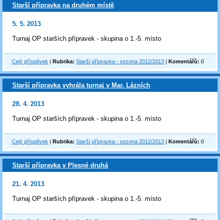
Starší přípravka na druhém místě
5. 5. 2013
Turnaj OP starších přípravek - skupina o 1.-5. místo
Celý příspěvek
|
Rubrika:
Starší přípravka - sezona 2012/2013
|
Komentářů:
0
Starší přípravka vyhrála turnaj v Mar. Lázních
28. 4. 2013
Turnaj OP starších přípravek - skupina o 1.-5. místo
Celý příspěvek
|
Rubrika:
Starší přípravka - sezona 2012/2013
|
Komentářů:
0
Starší přípravka v Plesné druhá
21. 4. 2013
Turnaj OP starších přípravek - skupina o 1.-5. místo