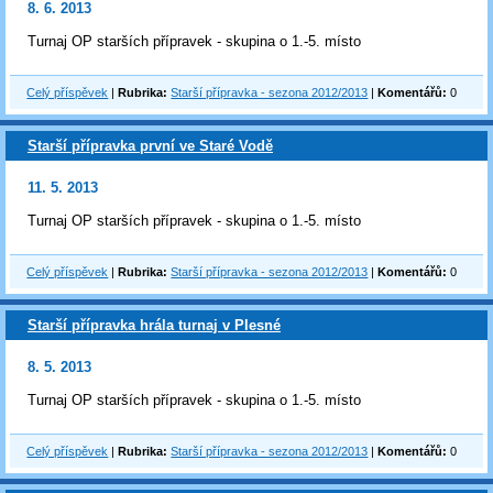
8. 6. 2013
Turnaj OP starších přípravek - skupina o 1.-5. místo
Celý příspěvek
|
Rubrika:
Starší přípravka - sezona 2012/2013
|
Komentářů:
0
Starší přípravka první ve Staré Vodě
11. 5. 2013
Turnaj OP starších přípravek - skupina o 1.-5. místo
Celý příspěvek
|
Rubrika:
Starší přípravka - sezona 2012/2013
|
Komentářů:
0
Starší přípravka hrála turnaj v Plesné
8. 5. 2013
Turnaj OP starších přípravek - skupina o 1.-5. místo
Celý příspěvek
|
Rubrika:
Starší přípravka - sezona 2012/2013
|
Komentářů:
0