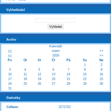
Vyhledávání
Archiv
Kalendář
<<
srpen
>>
<<
2026
>>
Po
Út
St
Čt
Pá
So
Ne
1
2
3
4
5
6
7
8
9
10
11
12
13
14
15
16
17
18
19
20
21
22
23
24
25
26
27
28
29
30
31
Statistiky
Celkem:
3272702