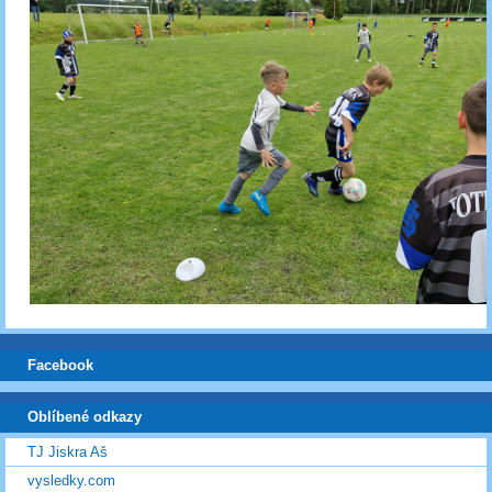
Facebook
Oblíbené odkazy
TJ Jiskra Aš
vysledky.com