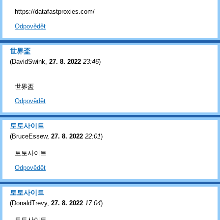
https://datafastproxies.com/
Odpovědět
世界盃
(
DavidSwink
,
27. 8. 2022
23:46
)
世界盃
Odpovědět
토토사이트
(
BruceEssew
,
27. 8. 2022
22:01
)
토토사이트
Odpovědět
토토사이트
(
DonaldTrevy
,
27. 8. 2022
17:04
)
토토사이트