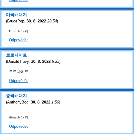
미국배대지
(
BrucePop
,
30. 8. 2022
20:54
)
미국배대지
Odpovědět
토토사이트
(
DonaldTrevy
,
30. 8. 2022
5:23
)
토토사이트
Odpovědět
중국배대지
(
AnthonyBog
,
30. 8. 2022
1:50
)
중국배대지
Odpovědět