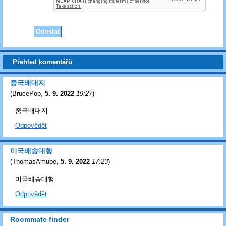
Přehled komentářů
중국배대지
(
BrucePop
,
5. 9. 2022
19:27
)
중국배대지
Odpovědět
미국배송대행
(
ThomasAmupe
,
5. 9. 2022
17:23
)
미국배송대행
Odpovědět
Roommate finder