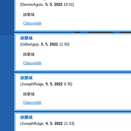
(
DennisAgoto
,
5. 5. 2022
19:01
)
娛樂城
Odpovědět
娛樂城
(
Gilbertgop
,
5. 5. 2022
11:50
)
娛樂城
Odpovědět
娛樂城
(
JosephRulge
,
5. 5. 2022
9:35
)
娛樂城
Odpovědět
娛樂城
(
JosephRulge
,
4. 5. 2022
21:03
)